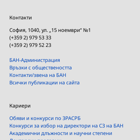
Контакти
София, 1040, ул. „15 ноември“ №1
(+359 2) 979 53 33
(+359 2) 979 52 23
БАН-Администрация
Връзки с обществеността
Контакти/звена на БАН
Всички публикации на сайта
Кариери
Обяви и конкурси по ЗРАСРБ
Конкурси за избор на директори на СЗ на БАН
Академични длъжности и научни степени