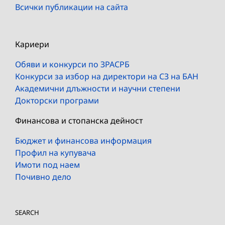
Всички публикации на сайта
Кариери
Обяви и конкурси по ЗРАСРБ
Конкурси за избор на директори на СЗ на БАН
Академични длъжности и научни степени
Докторски програми
Финансова и стопанска дейност
Бюджет и финансова информация
Профил на купувача
Имоти под наем
Почивно дело
SEARCH