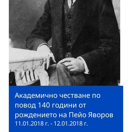
Академично честване по
повод 140 години от
рождението на Пейо Яворов
11.01.2018 г.
-
12.01.2018 г.