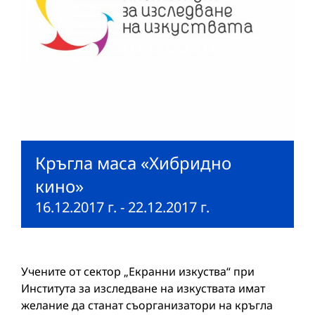
Кръгла маса «Хибридно
кино»
16.12.2017 г.
-
22.12.2017 г.
Учените от сектор „Екранни изкуства“ при
Института за изследване на изкуствата имат
желание да станат съорганизатори на кръгла