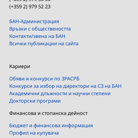
(+359 2) 979 52 23
БАН-Администрация
Връзки с обществеността
Контакти/звена на БАН
Всички публикации на сайта
Кариери
Обяви и конкурси по ЗРАСРБ
Конкурси за избор на директори на СЗ на БАН
Академични длъжности и научни степени
Докторски програми
Финансова и стопанска дейност
Бюджет и финансова информация
Профил на купувача