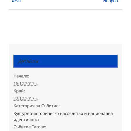
Яворов
Детайли
Начало:
16.12.2017 г.
Край:
22.12.2017 г.
Категория за Събитие:
Културно-историческо наследство и национална
идентичност
Събитие Тагове: