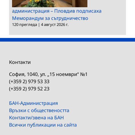
администрация – Пловдив подписаха
Меморандум за сътрудничество
120 прегледа
|
4 август 2026 г.
Контакти
София, 1040, ул. „15 ноември“ №1
(+359 2) 979 53 33
(+359 2) 979 52 23
БАН-Администрация
Връзки с обществеността
Контакти/звена на БАН
Всички публикации на сайта