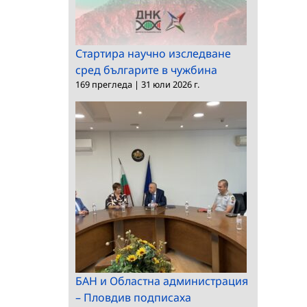
Стартира научно изследване
сред българите в чужбина
169 прегледа
|
31 юли 2026 г.
БАН и Областна администрация
– Пловдив подписаха