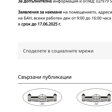
За допълнителна
информация и оглед: 02/979 5
Заявления за наемане
на помещението, адреси
на БАН, всеки работен ден от 9:00 до 16:00 часа
в
срок до 17.06.2025 г.
Споделете в социалните мрежи
Свързани публикации