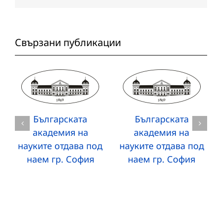
Свързани публикации
Българската
Българската
академия на
академия на
науките отдава под
науките отдава под
наем гр. София
наем гр. София