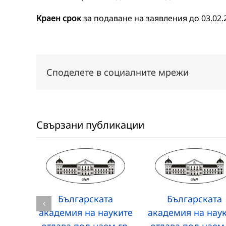
Краен срок
за подаване на заявления до 03.02.2
Споделете в социалните мрежи
Свързани публикации
Българската
Българската
академия на науките
академия на нау