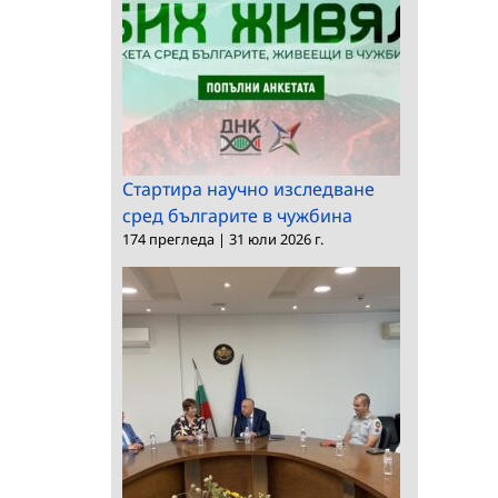
Стартира научно изследване
сред българите в чужбина
174 прегледа
|
31 юли 2026 г.