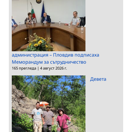
администрация – Пловдив подписаха
Меморандум за сътрудничество
165 прегледа
|
4 август 2026 г.
Девета