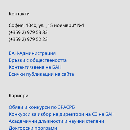
Контакти
София, 1040, ул. „15 ноември“ №1
(+359 2) 979 53 33
(+359 2) 979 52 23
БАН-Администрация
Връзки с обществеността
Контакти/звена на БАН
Всички публикации на сайта
Кариери
Обяви и конкурси по ЗРАСРБ
Конкурси за избор на директори на СЗ на БАН
Академични длъжности и научни степени
Докторски програми