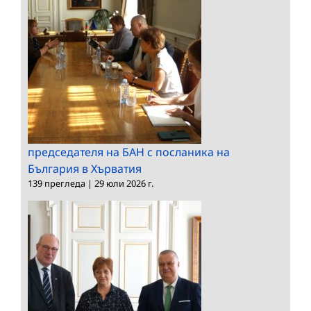
председателя на БАН с посланика на
България в Хърватия
139 прегледа
|
29 юли 2026 г.