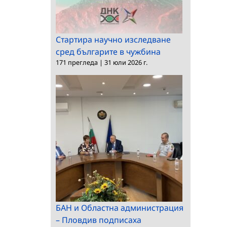
Стартира научно изследване
сред българите в чужбина
171 прегледа
|
31 юли 2026 г.
БАН и Областна администрация
– Пловдив подписаха