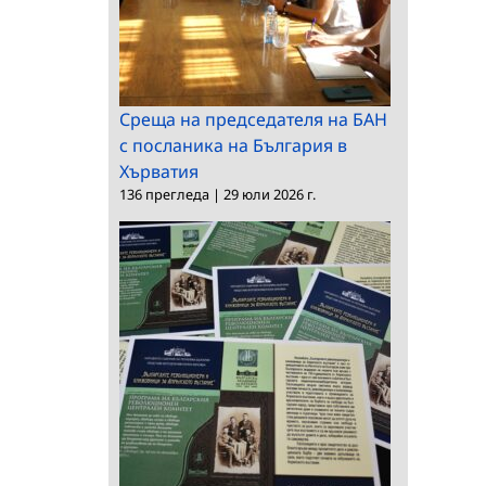
Среща на председателя на БАН
с посланика на България в
Хърватия
136 прегледа
|
29 юли 2026 г.