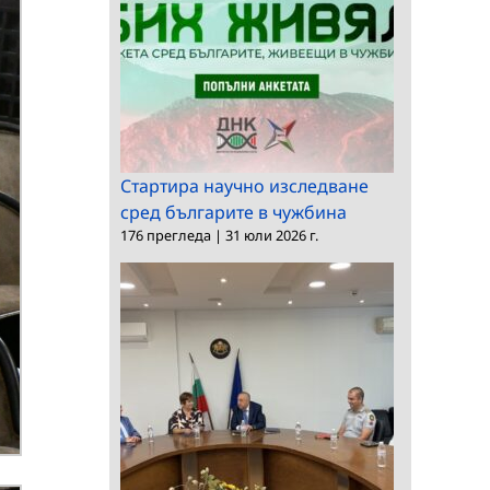
Стартира научно изследване
сред българите в чужбина
176 прегледа
|
31 юли 2026 г.