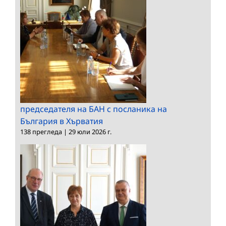
председателя на БАН с посланика на
България в Хърватия
138 прегледа
|
29 юли 2026 г.