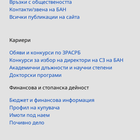
Връзки с обществеността
Контакти/звена на БАН
Всички публикации на сайта
Кариери
Обяви и конкурси по ЗРАСРБ
Конкурси за избор на директори на СЗ на БАН
Академични длъжности и научни степени
Докторски програми
Финансова и стопанска дейност
Бюджет и финансова информация
Профил на купувача
Имоти под наем
Почивно дело