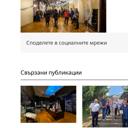
Споделете в социалните мрежи
Свързани публикации