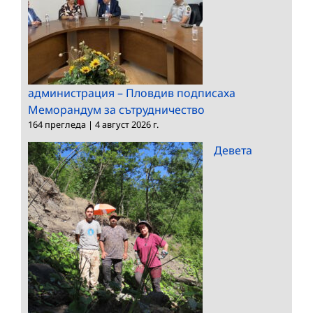
администрация – Пловдив подписаха
Меморандум за сътрудничество
164 прегледа
|
4 август 2026 г.
Девета