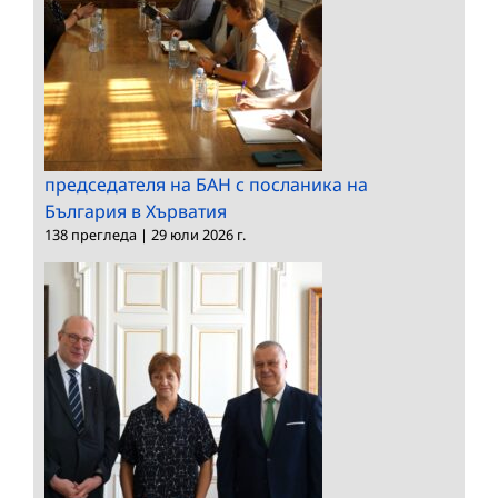
председателя на БАН с посланика на
България в Хърватия
138 прегледа
|
29 юли 2026 г.