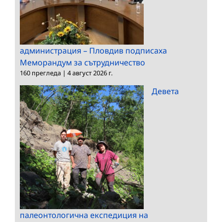
администрация – Пловдив подписаха
Меморандум за сътрудничество
160 прегледа
|
4 август 2026 г.
Девета
палеонтологична експедиция на