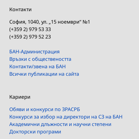
Контакти
София, 1040, ул. „15 ноември“ №1
(+359 2) 979 53 33
(+359 2) 979 52 23
БАН-Администрация
Връзки с обществеността
Контакти/звена на БАН
Всички публикации на сайта
Кариери
Обяви и конкурси по ЗРАСРБ
Конкурси за избор на директори на СЗ на БАН
Академични длъжности и научни степени
Докторски програми