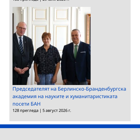
Председателят на Берлинско-Бранденбургска
академия на науките и хуманитаристиката
посети БАН
128 прегледа
|
5 август 2026 г.