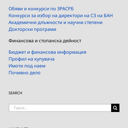
Обяви и конкурси по ЗРАСРБ
Конкурси за избор на директори на СЗ на БАН
Академични длъжности и научни степени
Докторски програми
Финансова и стопанска дейност
Бюджет и финансова информация
Профил на купувача
Имоти под наем
Почивно дело
SEARCH
Търсене
на: