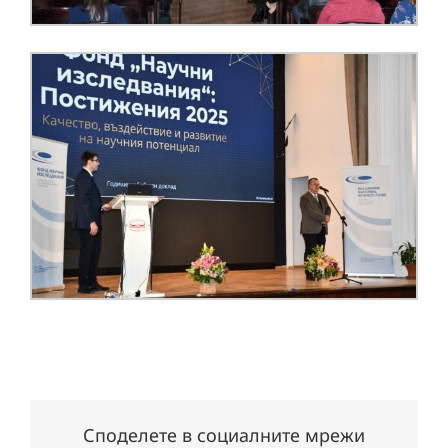
Споделете в социалните мрежи