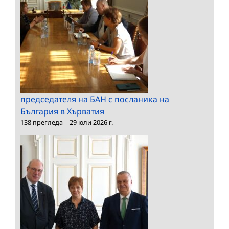
председателя на БАН с посланика на
България в Хърватия
138 прегледа
|
29 юли 2026 г.