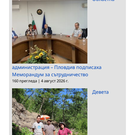
администрация – Пловдив подписаха
Меморандум за сътрудничество
160 прегледа
|
4 август 2026 г.
Девета