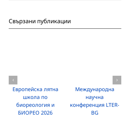
Свързани публикации
Европейска лятна
Международна
школа по
научна
биореология и
конференция LTER-
БИОРЕО 2026
BG