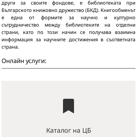
други за своите фондове, е библиотеката при
Българското книжовно дружество (БКД). Книгообменът
е една от формите за научно и културно
сътрудничество между библиотеките на отделни
страни, като по този начин се получава взаимна
информация за научните достижения в съответната
страна.
Онлайн услуги:
Каталог на ЦБ