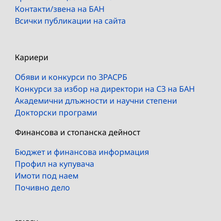
Контакти/звена на БАН
Всички публикации на сайта
Кариери
Обяви и конкурси по ЗРАСРБ
Конкурси за избор на директори на СЗ на БАН
Академични длъжности и научни степени
Докторски програми
Финансова и стопанска дейност
Бюджет и финансова информация
Профил на купувача
Имоти под наем
Почивно дело