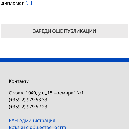
дипломат,
[...]
ЗАРЕДИ ОЩЕ ПУБЛИКАЦИИ
Контакти
София, 1040, ул. „15 ноември“ №1
(+359 2) 979 53 33
(+359 2) 979 52 23
БАН-Администрация
Връзки с обществеността