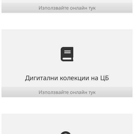
Използвайте онлайн тук
Дигитални колекции на ЦБ
Използвайте онлайн тук