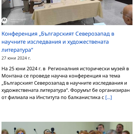
Конференция „Българският Северозапад в
научните изследвания и художествената
литература“
27 юни 2024 г.
На 25 юни 2024 г. в Регионалния исторически музей в
Монтана се проведе научна конференция на тема
„Българският Северозапад в научните изследвания и
художествената литература“. Форумът бе организиран
от филиала на Института по балканистика с
[...]