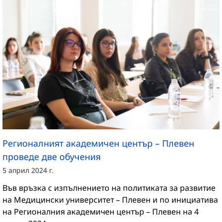
Регионалният академичен център – Плевен
проведе две обучения
5 април 2024 г.
Във връзка с изпълнението на политиката за развитие
на Медицински университет – Плевен и по инициатива
на Регионалния академичен център – Плевен на 4