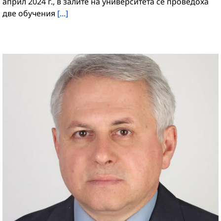
април 2024 г., в залите на университета се проведоха
две обучения
[...]