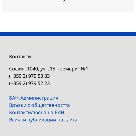
Контакти
София, 1040, ул. „15 ноември“ №1
(+359 2) 979 53 33
(+359 2) 979 52 23
БАН-Администрация
Връзки с обществеността
Контакти/звена на БАН
Всички публикации на сайта