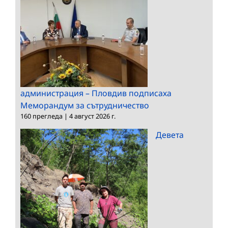
администрация – Пловдив подписаха
Меморандум за сътрудничество
160 прегледа
|
4 август 2026 г.
Девета