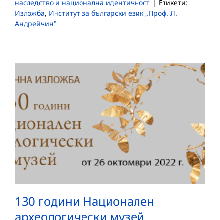
наследство и национална идентичност
|
Етикети:
Изложба
,
Институт за български език „Проф. Л.
Андрейчин“
130 години Национален
археологически музей