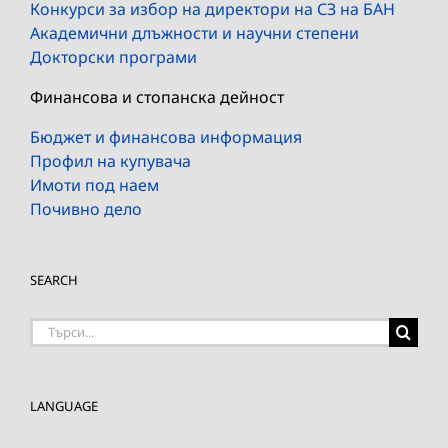
Конкурси за избор на директори на СЗ на БАН
Академични длъжности и научни степени
Докторски програми
Финансова и стопанска дейност
Бюджет и финансова информация
Профил на купувача
Имоти под наем
Почивно дело
SEARCH
Търсене
на:
LANGUAGE