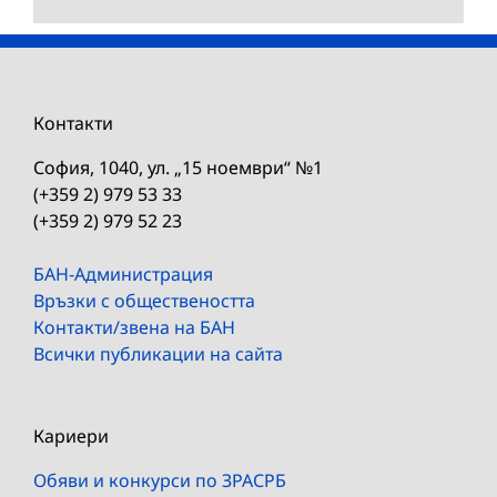
Контакти
София, 1040, ул. „15 ноември“ №1
(+359 2) 979 53 33
(+359 2) 979 52 23
БАН-Администрация
Връзки с обществеността
Контакти/звена на БАН
Всички публикации на сайта
Кариери
Обяви и конкурси по ЗРАСРБ