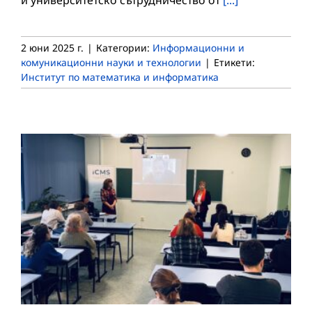
и университетско сътрудничество от
[...]
2 юни 2025 г.
|
Категории:
Информационни и
комуникационни науки и технологии
|
Етикети:
Институт по математика и информатика