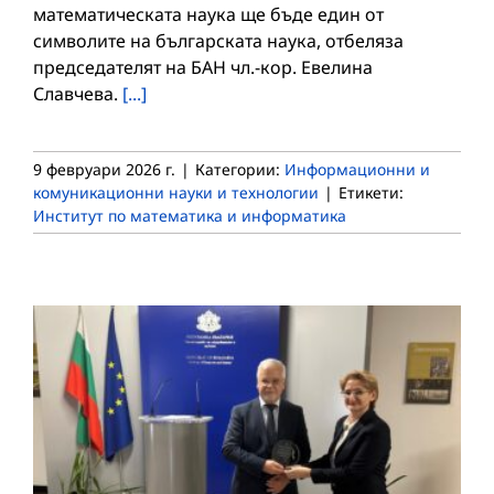
математическата наука ще бъде един от
символите на българската наука, отбеляза
председателят на БАН чл.-кор. Евелина
Славчева.
[...]
9 февруари 2026 г.
|
Категории:
Информационни и
комуникационни науки и технологии
|
Етикети:
Институт по математика и информатика