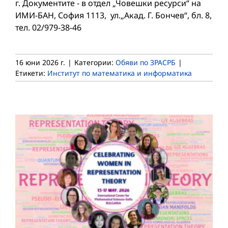
г. Документите - в отдел „Човешки ресурси“ на
ИМИ-БАН, София 1113, ул.„Акад. Г. Бончев“, бл. 8,
тел. 02/979-38-46
16 юни 2026 г.
|
Категории:
Обяви по ЗРАСРБ
|
Етикети:
Институт по математика и информатика