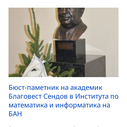
Бюст-паметник на академик
Благовест Сендов в Института по
математика и информатика на
БАН