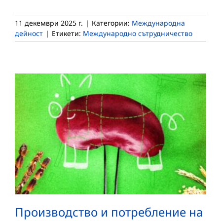
11 декември 2025 г.
|
Категории:
Международна
дейност
|
Етикети:
Международно сътрудничество
Производство и потребление на