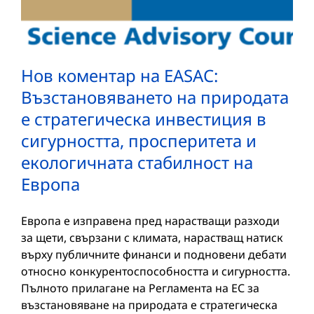
Нов коментар на EASAC:
Възстановяването на природата
е стратегическа инвестиция в
сигурността, просперитета и
екологичната стабилност на
Европа
Европа е изправена пред нарастващи разходи
за щети, свързани с климата, нарастващ натиск
върху публичните финанси и подновени дебати
относно конкурентоспособността и сигурността.
Пълното прилагане на Регламента на ЕС за
възстановяване на природата е стратегическа