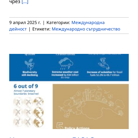
чрез
[...]
9 април 2025 г.
|
Категории:
Международна
дейност
|
Етикети:
Международно сътрудничество