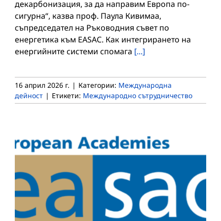
декарбонизация, за да направим Европа по-
сигурна“, казва проф. Паула Кивимаа,
съпредседател на Ръководния съвет по
енергетика към EASAC. Как интегрирането на
енергийните системи спомага
[...]
16 април 2026 г.
|
Категории:
Международна
дейност
|
Етикети:
Международно сътрудничество