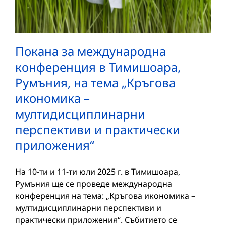
Покана за международна
конференция в Тимишоара,
Румъния, на тема „Кръгова
икономика –
мултидисциплинарни
перспективи и практически
приложения“
На 10-ти и 11-ти юли 2025 г. в Тимишоара,
Румъния ще се проведе международна
конференция на тема: „Кръгова икономика –
мултидисциплинарни перспективи и
практически приложения“. Събитието се