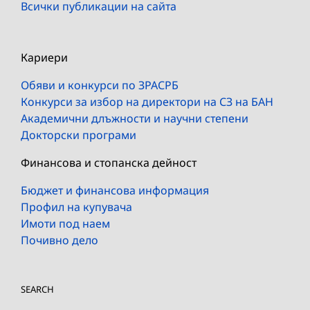
Всички публикации на сайта
Кариери
Обяви и конкурси по ЗРАСРБ
Конкурси за избор на директори на СЗ на БАН
Академични длъжности и научни степени
Докторски програми
Финансова и стопанска дейност
Бюджет и финансова информация
Профил на купувача
Имоти под наем
Почивно дело
SEARCH