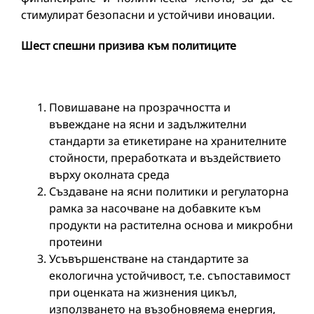
стимулират безопасни и устойчиви иновации.
Шест спешни призива към политиците
Повишаване на прозрачността и
въвеждане на ясни и задължителни
стандарти за етикетиране на хранителните
стойности, преработката и въздействието
върху околната среда
Създаване на ясни политики и регулаторна
рамка за насочване на добавките към
продукти на растителна основа и микробни
протеини
Усъвършенстване на стандартите за
екологична устойчивост, т.е. съпоставимост
при оценката на жизнения цикъл,
използването на възобновяема енергия,