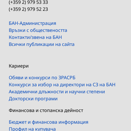
(+359 2) 979 53 33
(+359 2) 979 52 23
БАН-Администрация
Връзки с обществеността
Контакти/звена на БАН
Всички публикации на сайта
Кариери
Обяви и конкурси по ЗРАСРБ
Конкурси за избор на директори на СЗ на БАН
Академични длъжности и научни степени
Докторски програми
Финансова и стопанска дейност
Бюджет и финансова информация
Профил на купувача