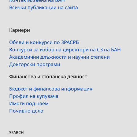
Всички публикации на сайта
Кариери
Обяви и конкурси по ЗРАСРБ
Конкурси за избор на директори на СЗ на БАН
Академични длъжности и научни степени
Докторски програми
Финансова и стопанска дейност
Бюджет и финансова информация
Профил на купувача
Имоти под наем
Почивно дело
SEARCH