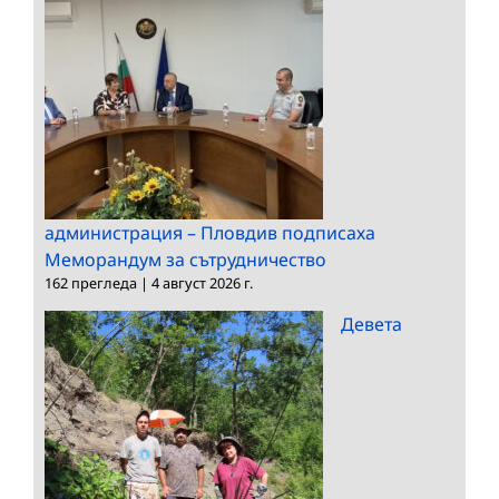
администрация – Пловдив подписаха
Меморандум за сътрудничество
162 прегледа
|
4 август 2026 г.
Девета