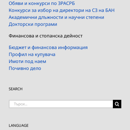
Обяви и конкурси по ЗРАСРБ
Конкурси за избор на директори на СЗ на БАН
Академични длъжности и научни степени
Докторски програми
Финансова и стопанска дейност
Бюджет и финансова информация
Профил на купувача
Имоти под наем
Почивно дело
SEARCH
Търсене
на:
LANGUAGE