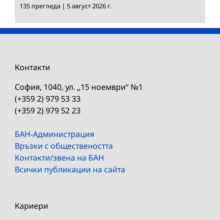
135 прегледа
|
5 август 2026 г.
Контакти
София, 1040, ул. „15 ноември“ №1
(+359 2) 979 53 33
(+359 2) 979 52 23
БАН-Администрация
Връзки с обществеността
Контакти/звена на БАН
Всички публикации на сайта
Кариери