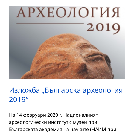
Изложба „Българска археология
2019“
На 14 февруари 2020 г. Националният
археологически институт с музей при
Българската академия на науките (НАИМ при