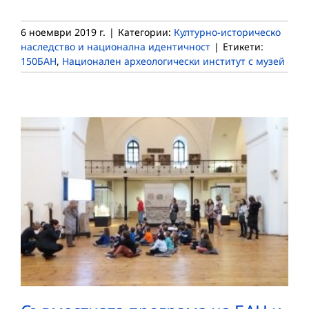
6 ноември 2019 г.
|
Категории:
Културно-историческо
наследство и национална идентичност
|
Етикети:
150БАН
,
Национален археологически институт с музей