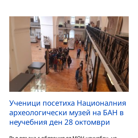
Ученици посетиха Националния
археологически музей на БАН в
неучебния ден 28 октомври