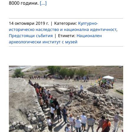
8000 години.
[…]
14 октомври 2019 г.
|
Категории:
Културно-
историческо наследство и национална идентичност
,
Предстоящи събития
|
Етикети:
Национален
археологически институт с музей