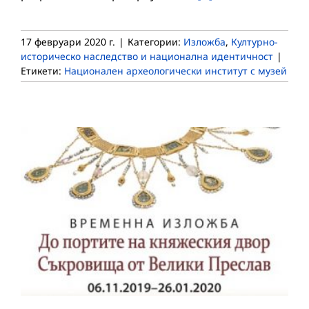
17 февруари 2020 г.
|
Категории:
Изложба
,
Културно-
историческо наследство и национална идентичност
|
Етикети:
Национален археологически институт с музей