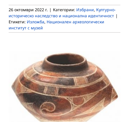
26 октомври 2022 г.
|
Категории:
Избрани
,
Културно-
историческо наследство и национална идентичност
|
Етикети:
Изложба
,
Национален археологически
институт с музей