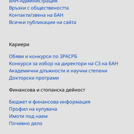
БАН-Администрация
Връзки с обществеността
Контакти/звена на БАН
Всички публикации на сайта
Кариери
Обяви и конкурси по ЗРАСРБ
Конкурси за избор на директори на СЗ на БАН
Академични длъжности и научни степени
Докторски програми
Финансова и стопанска дейност
Бюджет и финансова информация
Профил на купувача
Имоти под наем
Почивно дело