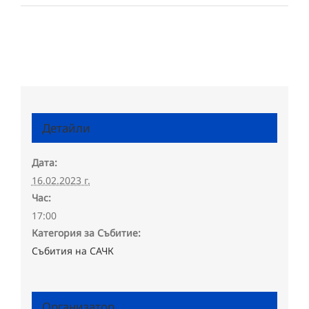
Детайли
Дата:
16.02.2023 г.
Час:
17:00
Категория за Събитие:
Събития на САЧК
Организатор