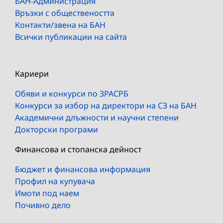
БАН-Администрация
Връзки с обществеността
Контакти/звена на БАН
Всички публикации на сайта
Кариери
Обяви и конкурси по ЗРАСРБ
Конкурси за избор на директори на СЗ на БАН
Академични длъжности и научни степени
Докторски програми
Финансова и стопанска дейност
Бюджет и финансова информация
Профил на купувача
Имоти под наем
Почивно дело