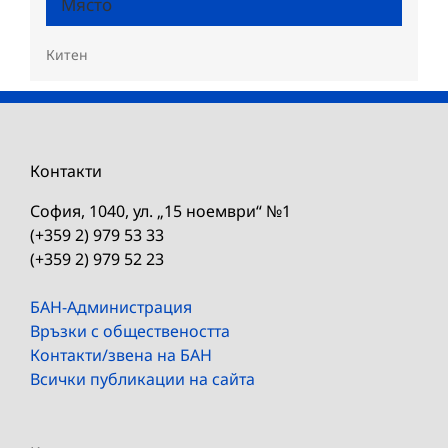
Място
Китен
Контакти
София, 1040, ул. „15 ноември“ №1
(+359 2) 979 53 33
(+359 2) 979 52 23
БАН-Администрация
Връзки с обществеността
Контакти/звена на БАН
Всички публикации на сайта