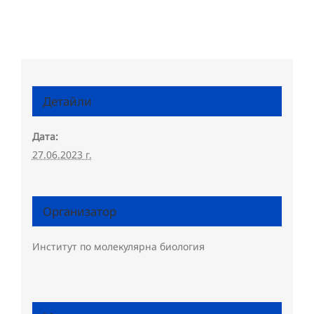
Детайли
Дата:
27.06.2023 г.
Организатор
Институт по молекулярна биология