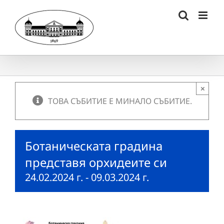
Skip
to
content
×
ТОВА СЪБИТИЕ Е МИНАЛО СЪБИТИЕ.
Ботаническата градина
представя орхидеите си
24.02.2024 г.
-
09.03.2024 г.