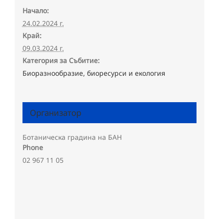
Начало:
24.02.2024 г.
Край:
09.03.2024 г.
Категория за Събитие:
Биоразнообразие, биоресурси и екология
Организатор
Ботаническа градина на БАН
Phone
02 967 11 05