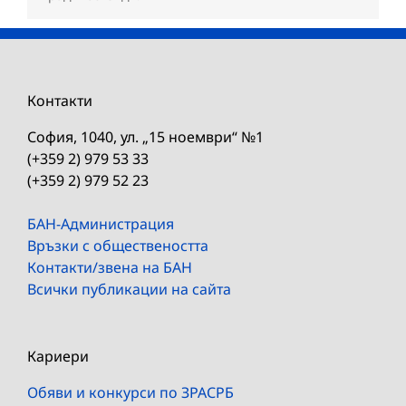
Контакти
София, 1040, ул. „15 ноември“ №1
(+359 2) 979 53 33
(+359 2) 979 52 23
БАН-Администрация
Връзки с обществеността
Контакти/звена на БАН
Всички публикации на сайта
Кариери
Обяви и конкурси по ЗРАСРБ