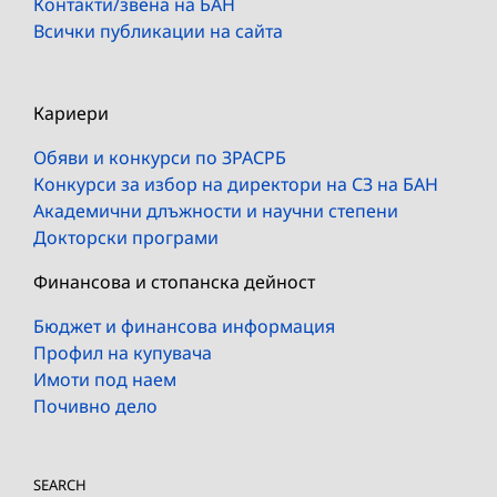
Контакти/звена на БАН
Всички публикации на сайта
Кариери
Обяви и конкурси по ЗРАСРБ
Конкурси за избор на директори на СЗ на БАН
Академични длъжности и научни степени
Докторски програми
Финансова и стопанска дейност
Бюджет и финансова информация
Профил на купувача
Имоти под наем
Почивно дело
SEARCH