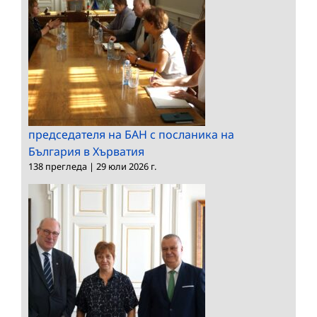
председателя на БАН с посланика на
България в Хърватия
138 прегледа
|
29 юли 2026 г.