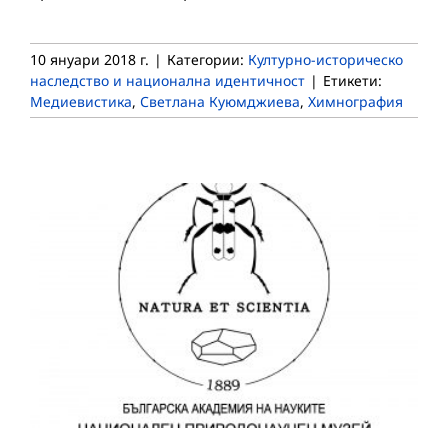
10 януари 2018 г.
|
Категории:
Културно-историческо
наследство и национална идентичност
|
Етикети:
Медиевистика
,
Светлана Куюмджиева
,
Химнография