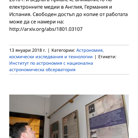
електронните медии в Англия, Германия и
Испания. Свободен достъп до копие от работата
може да се намери на:
http://arxiv.org/abs/1801.03107
13 януари 2018 г.
|
Категории:
Астрономия,
космически изследвания и технологии
|
Етикети:
Институт по астрономия с национална
астрономическа обсерватория