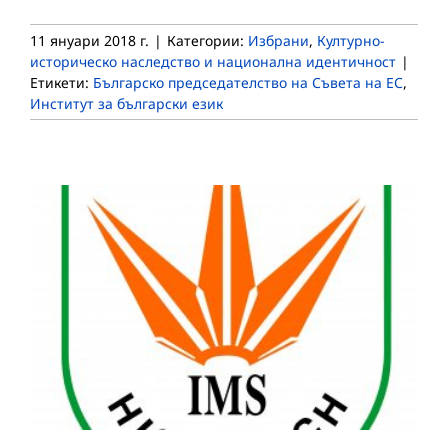
11 януари 2018 г.
|
Категории:
Избрани
,
Културно-
историческо наследство и национална идентичност
|
Етикети:
Българско председателство на Съвета на ЕС
,
Институт за български език