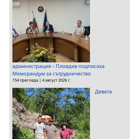
администрация – Пловдив подписаха
Меморандум за сътрудничество
154 прегледа
|
4 август 2026 г.
Девета