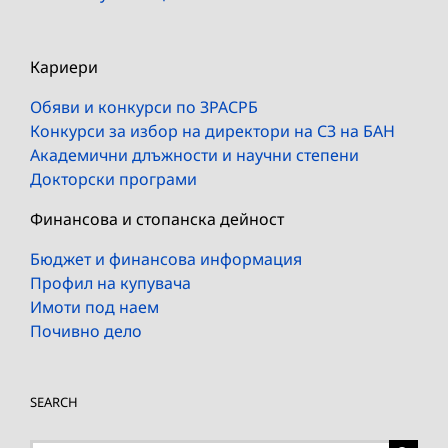
Кариери
Обяви и конкурси по ЗРАСРБ
Конкурси за избор на директори на СЗ на БАН
Академични длъжности и научни степени
Докторски програми
Финансова и стопанска дейност
Бюджет и финансова информация
Профил на купувача
Имоти под наем
Почивно дело
SEARCH