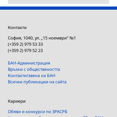
Контакти
София, 1040, ул. „15 ноември“ №1
(+359 2) 979 53 33
(+359 2) 979 52 23
БАН-Администрация
Връзки с обществеността
Контакти/звена на БАН
Всички публикации на сайта
Кариери
Обяви и конкурси по ЗРАСРБ