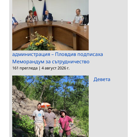
администрация – Пловдив подписаха
Меморандум за сътрудничество
161 прегледа
|
4 август 2026 г.
Девета