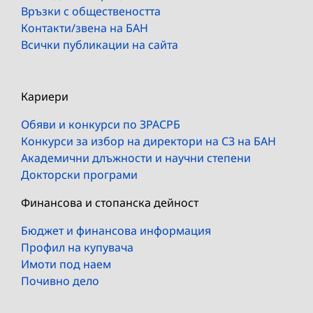
Връзки с обществеността
Контакти/звена на БАН
Всички публикации на сайта
Кариери
Обяви и конкурси по ЗРАСРБ
Конкурси за избор на директори на СЗ на БАН
Академични длъжности и научни степени
Докторски програми
Финансова и стопанска дейност
Бюджет и финансова информация
Профил на купувача
Имоти под наем
Почивно дело