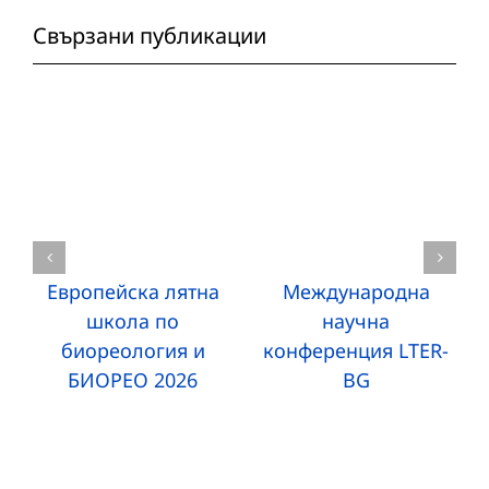
Свързани публикации
Европейска лятна
Международна
школа по
научна
биореология и
конференция LTER-
БИОРЕО 2026
BG