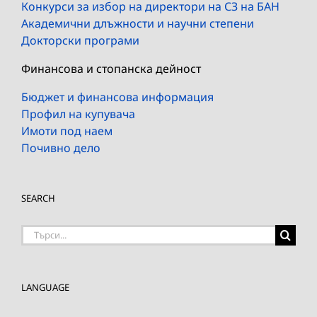
Конкурси за избор на директори на СЗ на БАН
Академични длъжности и научни степени
Докторски програми
Финансова и стопанска дейност
Бюджет и финансова информация
Профил на купувача
Имоти под наем
Почивно дело
SEARCH
Търсене
на:
LANGUAGE