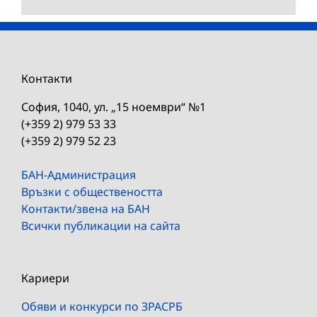
Контакти
София, 1040, ул. „15 ноември“ №1
(+359 2) 979 53 33
(+359 2) 979 52 23
БАН-Администрация
Връзки с обществеността
Контакти/звена на БАН
Всички публикации на сайта
Кариери
Обяви и конкурси по ЗРАСРБ