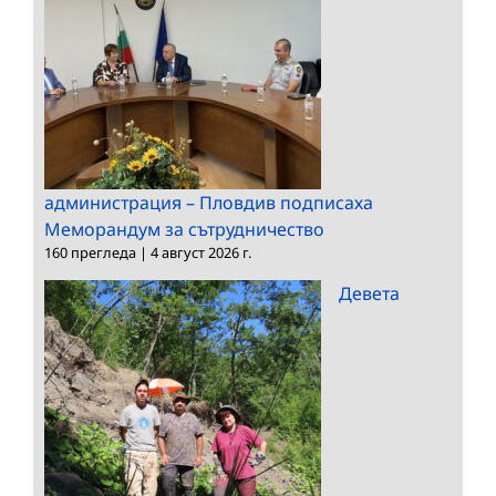
администрация – Пловдив подписаха
Меморандум за сътрудничество
160 прегледа
|
4 август 2026 г.
Девета