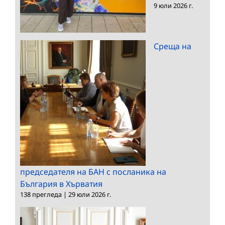
9 юли 2026 г.
Среща на
председателя на БАН с посланика на
България в Хърватия
138 прегледа
|
29 юли 2026 г.