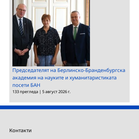
Председателят на Берлинско-Бранденбургска
академия на науките и хуманитаристиката
посети БАН
133 прегледа
|
5 август 2026 г.
Контакти