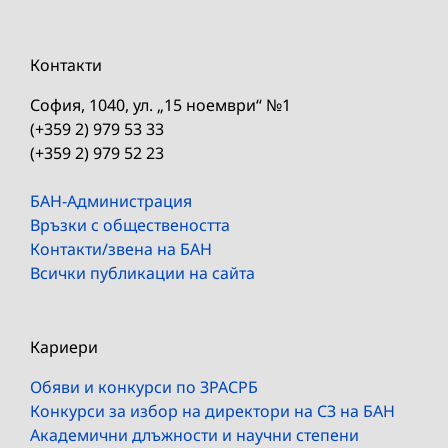
Контакти
София, 1040, ул. „15 ноември“ №1
(+359 2) 979 53 33
(+359 2) 979 52 23
БАН-Администрация
Връзки с обществеността
Контакти/звена на БАН
Всички публикации на сайта
Кариери
Обяви и конкурси по ЗРАСРБ
Конкурси за избор на директори на СЗ на БАН
Академични длъжности и научни степени