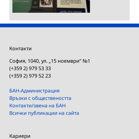
Контакти
София, 1040, ул. „15 ноември“ №1
(+359 2) 979 53 33
(+359 2) 979 52 23
БАН-Администрация
Връзки с обществеността
Контакти/звена на БАН
Всички публикации на сайта
Кариери