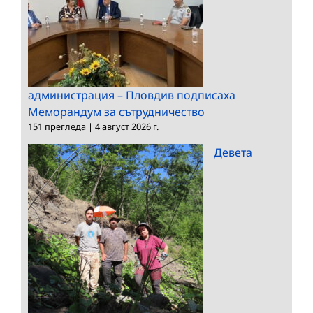
администрация – Пловдив подписаха
Меморандум за сътрудничество
151 прегледа
|
4 август 2026 г.
Девета