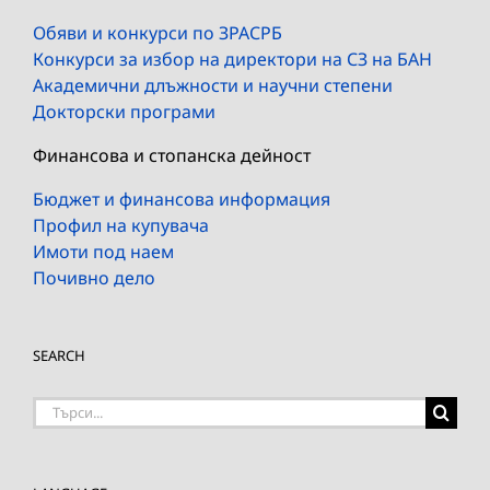
Обяви и конкурси по ЗРАСРБ
Конкурси за избор на директори на СЗ на БАН
Академични длъжности и научни степени
Докторски програми
Финансова и стопанска дейност
Бюджет и финансова информация
Профил на купувача
Имоти под наем
Почивно дело
SEARCH
Търсене
на: