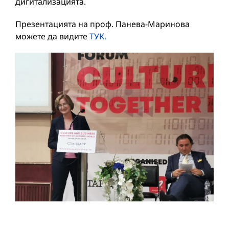
дигитализацията.
Презентацията на проф. Панева-Маринова
можете да видите
ТУК.