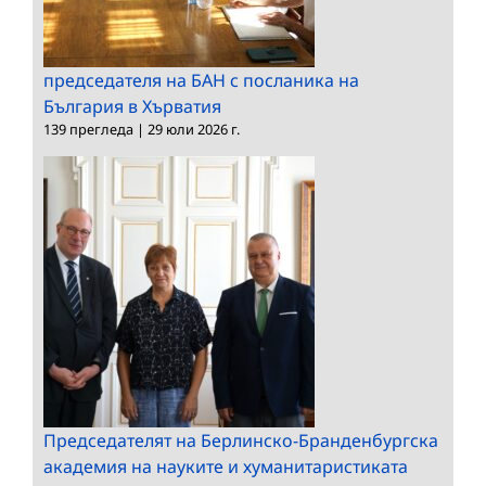
председателя на БАН с посланика на
България в Хърватия
139 прегледа
|
29 юли 2026 г.
Председателят на Берлинско-Бранденбургска
академия на науките и хуманитаристиката