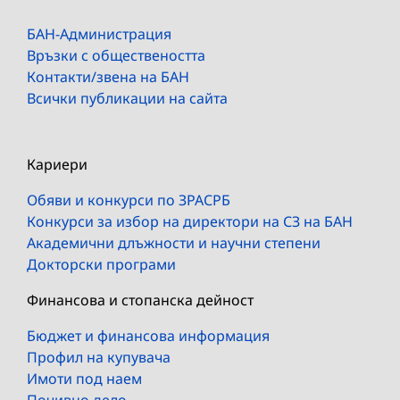
БАН-Администрация
Връзки с обществеността
Контакти/звена на БАН
Всички публикации на сайта
Кариери
Обяви и конкурси по ЗРАСРБ
Конкурси за избор на директори на СЗ на БАН
Академични длъжности и научни степени
Докторски програми
Финансова и стопанска дейност
Бюджет и финансова информация
Профил на купувача
Имоти под наем
Почивно дело