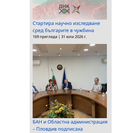
Стартира научно изследване
сред българите в чужбина
169 прегледа
|
31 юли 2026 г.
БАН и Областна администрация
– Пловдив подписаха