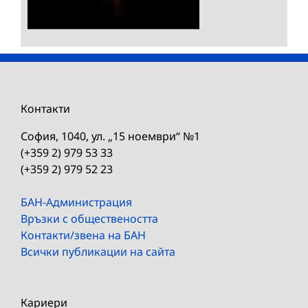
Контакти
София, 1040, ул. „15 ноември“ №1
(+359 2) 979 53 33
(+359 2) 979 52 23
БАН-Администрация
Връзки с обществеността
Контакти/звена на БАН
Всички публикации на сайта
Кариери