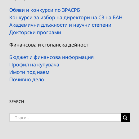
Обяви и конкурси по ЗРАСРБ
Конкурси за избор на директори на СЗ на БАН
Академични длъжности и научни степени
Докторски програми
Финансова и стопанска дейност
Бюджет и финансова информация
Профил на купувача
Имоти под наем
Почивно дело
SEARCH
Търсене
на: