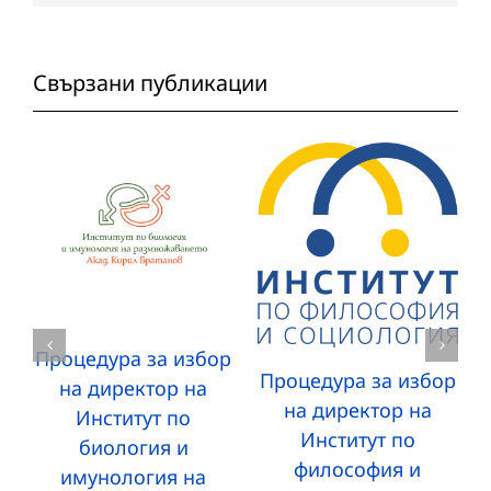
Свързани публикации
Процедура за избор
Процедура за избор
на директор на
на директор на
Институт по
Институт по
биология и
философия и
имунология на