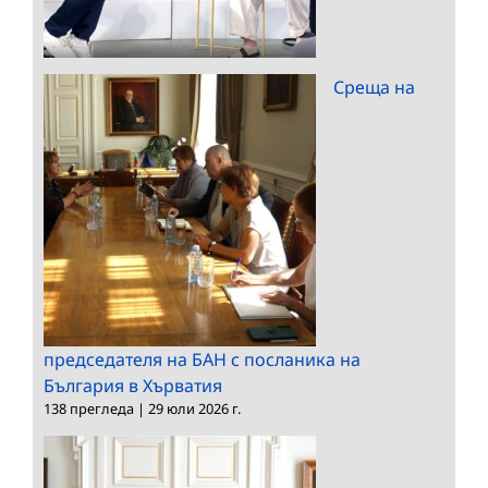
Среща на
председателя на БАН с посланика на
България в Хърватия
138 прегледа
|
29 юли 2026 г.