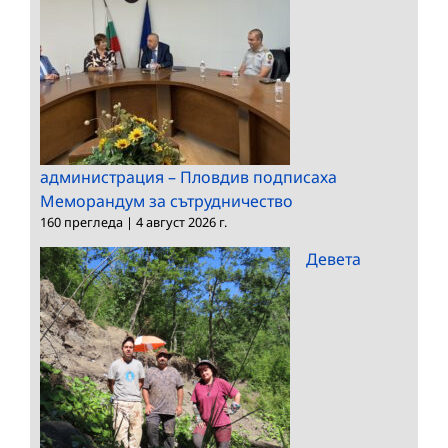
администрация – Пловдив подписаха
Меморандум за сътрудничество
160 прегледа
|
4 август 2026 г.
Девета