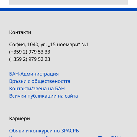
Контакти
София, 1040, ул. „15 ноември“ №1
(+359 2) 979 53 33
(+359 2) 979 52 23
БАН-Администрация
Връзки с обществеността
Контакти/звена на БАН
Всички публикации на сайта
Кариери
Обяви и конкурси по ЗРАСРБ