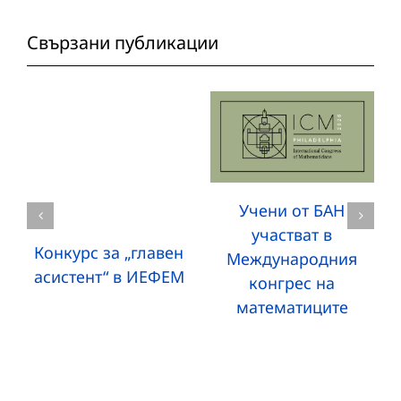
Свързани публикации
Учени от БАН
участват в
Конкурс за „главен
Международния
асистент“ в ИЕФЕМ
конгрес на
математиците