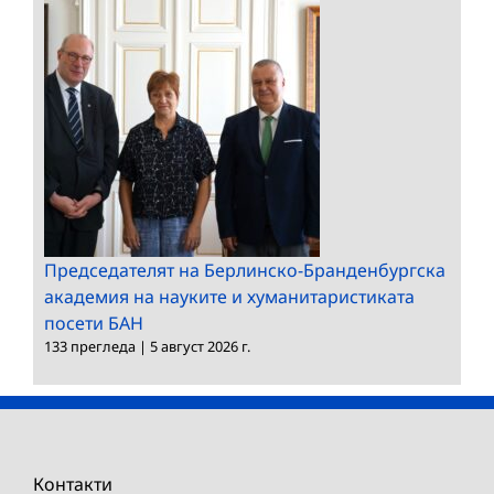
Председателят на Берлинско-Бранденбургска
академия на науките и хуманитаристиката
посети БАН
133 прегледа
|
5 август 2026 г.
Контакти