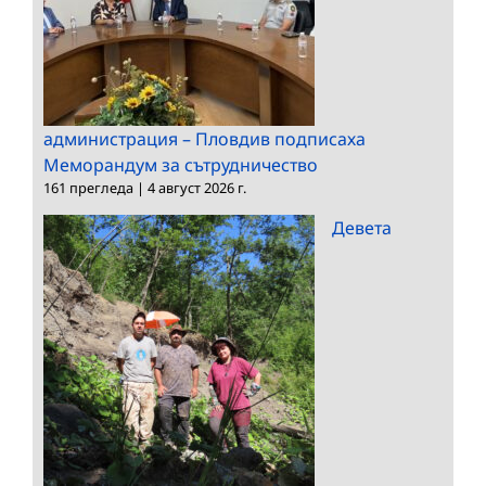
администрация – Пловдив подписаха
Меморандум за сътрудничество
161 прегледа
|
4 август 2026 г.
Девета