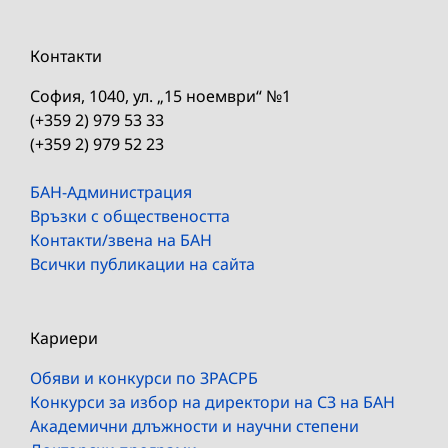
Контакти
София, 1040, ул. „15 ноември“ №1
(+359 2) 979 53 33
(+359 2) 979 52 23
БАН-Администрация
Връзки с обществеността
Контакти/звена на БАН
Всички публикации на сайта
Кариери
Обяви и конкурси по ЗРАСРБ
Конкурси за избор на директори на СЗ на БАН
Академични длъжности и научни степени