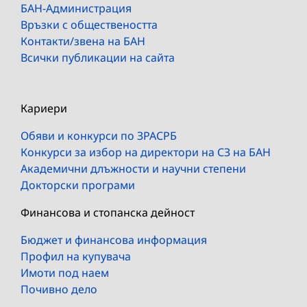
БАН-Администрация
Връзки с обществеността
Контакти/звена на БАН
Всички публикации на сайта
Кариери
Обяви и конкурси по ЗРАСРБ
Конкурси за избор на директори на СЗ на БАН
Академични длъжности и научни степени
Докторски програми
Финансова и стопанска дейност
Бюджет и финансова информация
Профил на купувача
Имоти под наем
Почивно дело