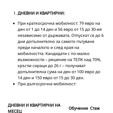
ДНЕВНИ И КВАРТИРНИ:
При краткосрочна мобилност: 79 евро на
ден от 1 до 14 ден и 56 евро от 15 до 30-ия
независимо от държавата. Отпускат се до 6
дни допълнително за самото пътуване
преди началото и след края на
мобилността. Кандидати с по-малко
възможности – решение на ТЕЛК над 70%,
кръгли сираци до 26 г – получават
допълнителна сума на ден от 100 евро до
14 ден и 150 евро от 15 до 30 ден.
При дългосрочна мобилност:
ДНЕВНИ И КВАРТИРНИ НА
Обучение
Стаж
МЕСЕЦ