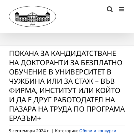
Skip
to
content
ПОКАНА ЗА КАНДИДАТСТВАНЕ
НА ДОКТОРАНТИ ЗА БЕЗПЛАТНО
ОБУЧЕНИЕ В УНИВЕРСИТЕТ В
ЧУЖБИНА ИЛИ ЗА СТАЖ – ВЪВ
ФИРМА, ИНСТИТУТ ИЛИ КОЙТО
И ДА Е ДРУГ РАБОТОДАТЕЛ НА
ПАЗАРА НА ТРУДА ПО ПРОГРАМА
ЕРАЗЪМ+
9 септември 2024 г.
|
Категории:
Обяви и конкурси
|