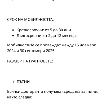
СРОК НА МОБИЛНОСТТА:
Краткосрочни: от 5 до 30 дни.
Дългосрочни: от 2 до 12 месеца.
Мобилностите се провеждат между 15 ноември
2024 и 30 септември 2025.
РАЗМЕР НА ГРАНТОВЕТЕ:
ПЪТНИ
Всички докторанти получават средства за пътни,
както следва: