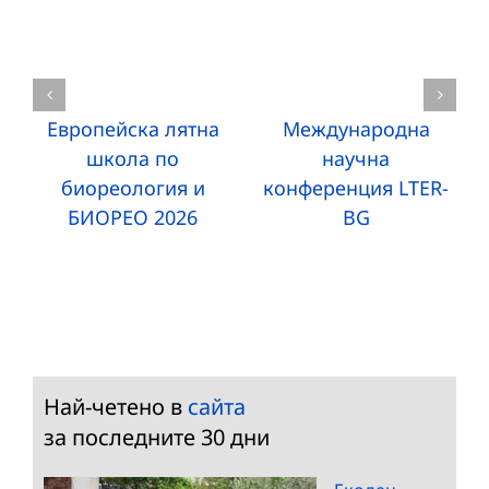
Европейска лятна
Международна
школа по
научна
биореология и
конференция LTER-
БИОРЕО 2026
BG
Най-четено в
сайта
за последните 30 дни