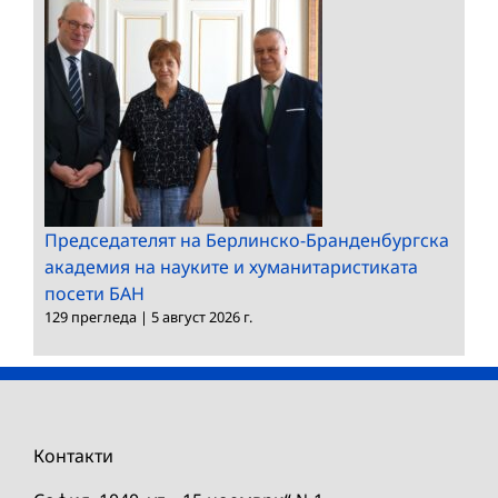
Председателят на Берлинско-Бранденбургска
академия на науките и хуманитаристиката
посети БАН
129 прегледа
|
5 август 2026 г.
Контакти