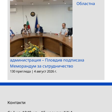
Областна
администрация – Пловдив подписаха
Меморандум за сътрудничество
130 прегледа
|
4 август 2026 г.
Контакти