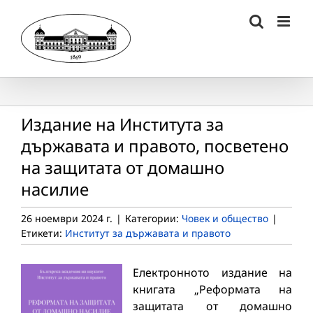
Skip
to
content
Издание на Института за
държавата и правото, посветено
на защитата от домашно
насилие
26 ноември 2024 г.
|
Категории:
Човек и общество
|
Етикети:
Институт за държавата и правото
Електронното издание на
книгата „Реформата на
защитата от домашно